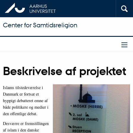
Center for Samtidsreligion
Beskrivelse af projektet
Islams tilstedeværelse i
Danmark er fortsat et
hyppigt debatteret emne af
både politikere og medier i
den offentlige debat.
Desværre er fremstillingen
af islam i den danske